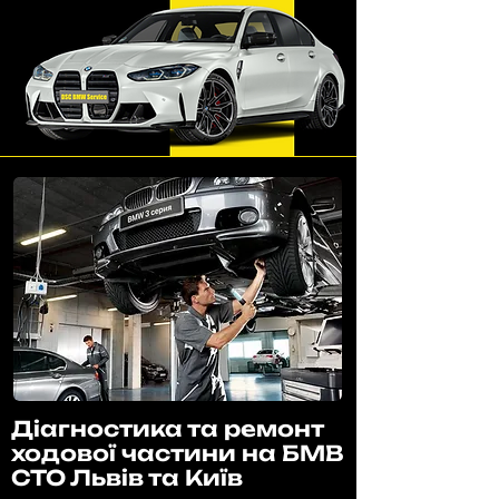
Діагностика та ремонт
ходової частини на БМВ
СТО Львів та Київ