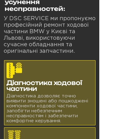
усунення
несправностей:
У DSC SERVICE ми пропонуємо
професійний ремонт ходової
частини BMW у Києві та
Львові, використовуючи
сучасне обладнання та
оригінальні запчастини.
Діагностика ходової
частини
Діагностика дозволяє точно
виявити зношені або пошкоджені
компоненти ходової частини,
запобігти небезпечним
несправностям і забезпечити
комфортне керування.