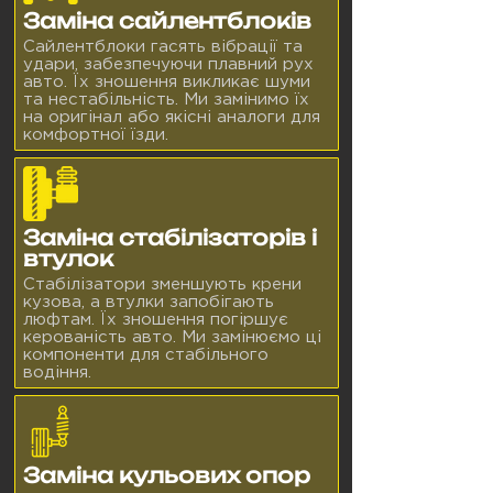
Заміна сайлентблоків
Сайлентблоки гасять вібрації та
удари, забезпечуючи плавний рух
авто. Їх зношення викликає шуми
та нестабільність. Ми замінимо їх
на оригінал або якісні аналоги для
комфортної їзди.
Заміна стабілізаторів і
втулок
Стабілізатори зменшують крени
кузова, а втулки запобігають
люфтам. Їх зношення погіршує
керованість авто. Ми замінюємо ці
компоненти для стабільного
водіння.
Заміна кульових опор