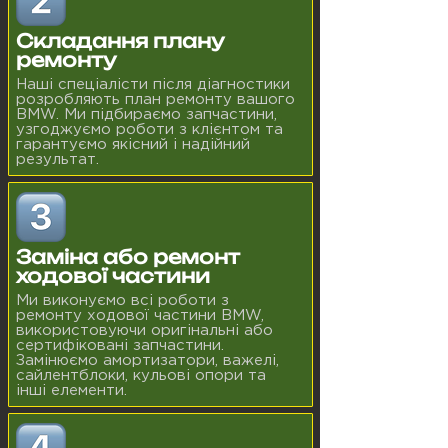
Складання плану
ремонту
Наші спеціалісти після діагностики
розробляють план ремонту вашого
BMW. Ми підбираємо запчастини,
узгоджуємо роботи з клієнтом та
гарантуємо якісний і надійний
результат.
Заміна або ремонт
ходової частини
Ми виконуємо всі роботи з
ремонту ходової частини BMW,
використовуючи оригінальні або
сертифіковані запчастини.
Замінюємо амортизатори, важелі,
сайлентблоки, кульові опори та
інші елементи.