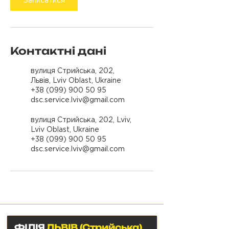
Записатися
Контактні дані
вулиця Стрийська, 202,
Львів, Lviv Oblast, Ukraine
+38 (099) 900 50 95
dsc.service.lviv@gmail.com
вулиця Стрийська, 202, Lviv,
Lviv Oblast, Ukraine
+38 (099) 900 50 95
dsc.service.lviv@gmail.com
ФІЛІЯ
ЛЬВІВ (Стрийська)