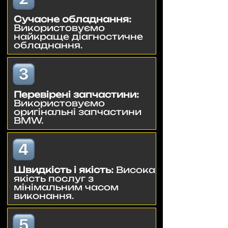
Сучасне обладнання:
Використовуємо
найкраще діагностичне
обладнання.
Перевірені запчастини:
Використовуємо
оригінальні запчастини
BMW.
Швидкість і якість:
Висока
якість послуг з
мінімальним часом
виконання.