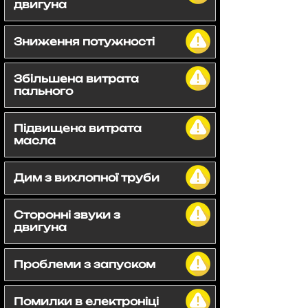
двигуна
Зниження потужності
Збільшена витрата
пального
Підвищена витрата
масла
Дим з вихлопної труби
Сторонні звуки з
двигуна
Проблеми з запуском
Помилки в електроніці