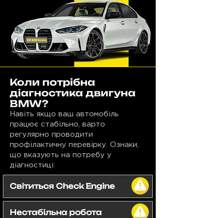
Коли потрібна
діагностика двигуна
BMW?
Навіть якщо ваш автомобіль
працює стабільно, варто
регулярно проводити
профілактичну перевірку. Ознаки,
що вказують на потребу у
діагностиці:
Світиться Check Engine
Нестабільна робота