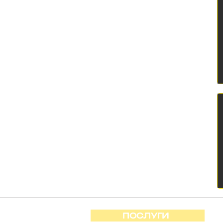
ПОСЛУГИ