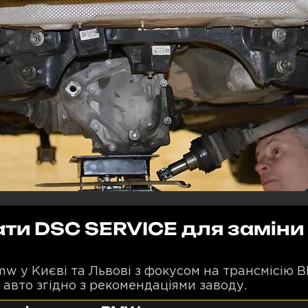
ати DSC SERVICE для заміни
w у Києві та Львові з фокусом на трансмісію 
 авто згідно з рекомендаціями заводу.