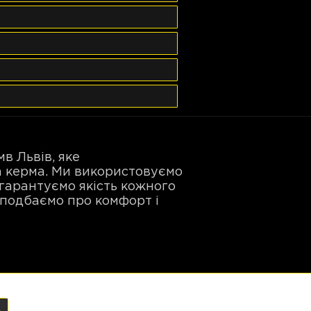
в Львів, яке
а керма. Ми використовуємо
гарантуємо якість кожного
 подбаємо про комфорт і