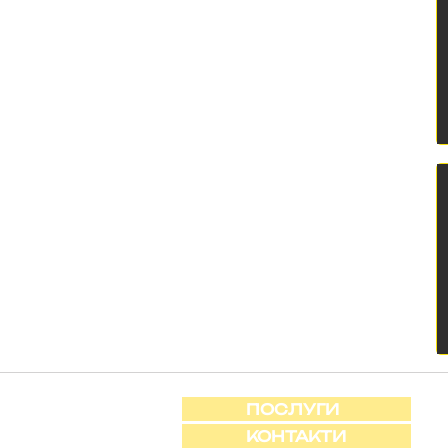
ПОСЛУГИ
КОНТАКТИ