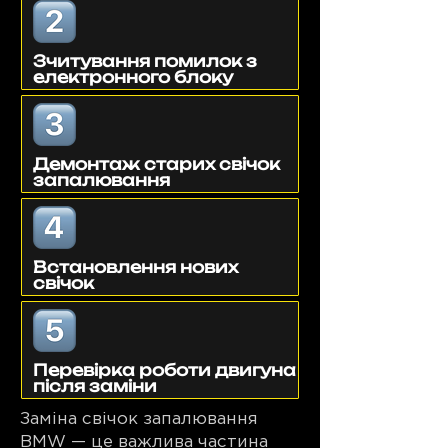
Зчитування помилок з
електронного блоку
Демонтаж старих свічок
запалювання
Встановлення нових
свічок
Перевірка роботи двигуна
після заміни
Заміна свічок запалювання
BMW — це важлива частина