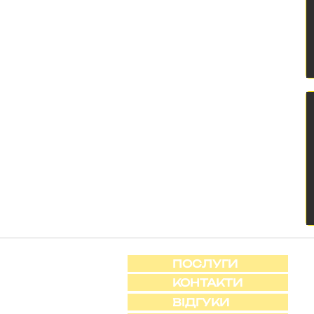
ПОСЛУГИ
КОНТАКТИ
ВІДГУКИ